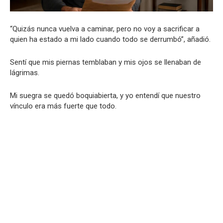
“Quizás nunca vuelva a caminar, pero no voy a sacrificar a
quien ha estado a mi lado cuando todo se derrumbó”, añadió.
Sentí que mis piernas temblaban y mis ojos se llenaban de
lágrimas.
Mi suegra se quedó boquiabierta, y yo entendí que nuestro
vínculo era más fuerte que todo.