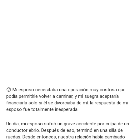
😯 Mi esposo necesitaba una operación muy costosa que
podía permitirle volver a caminar, y mi suegra aceptaría
financiarla solo si él se divorciaba de mí: la respuesta de mi
esposo fue totalmente inesperada.
Un día, mi esposo sufrió un grave accidente por culpa de un
conductor ebrio. Después de eso, terminó en una silla de
ruedas. Desde entonces, nuestra relación había cambiado