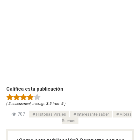
Califica esta publicación
(
2
assessment, average
3.5
from
5
)
707
Historias Virales
Interesante saber
Vibras
Buenas