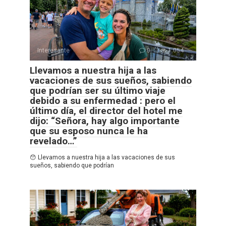
Interesante
0
1.054
Llevamos a nuestra hija a las
vacaciones de sus sueños, sabiendo
que podrían ser su último viaje
debido a su enfermedad : pero el
último día, el director del hotel me
dijo: “Señora, hay algo importante
que su esposo nunca le ha
revelado…”
😯 Llevamos a nuestra hija a las vacaciones de sus
sueños, sabiendo que podrían