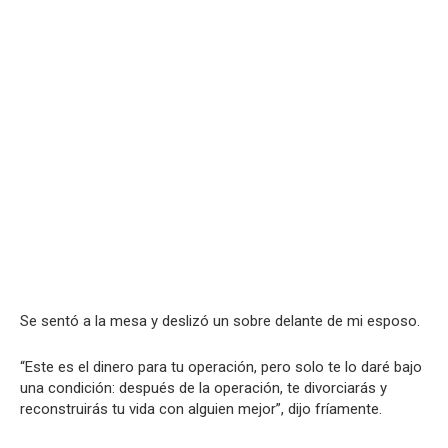
Se sentó a la mesa y deslizó un sobre delante de mi esposo.
“Este es el dinero para tu operación, pero solo te lo daré bajo
una condición: después de la operación, te divorciarás y
reconstruirás tu vida con alguien mejor”, dijo fríamente.