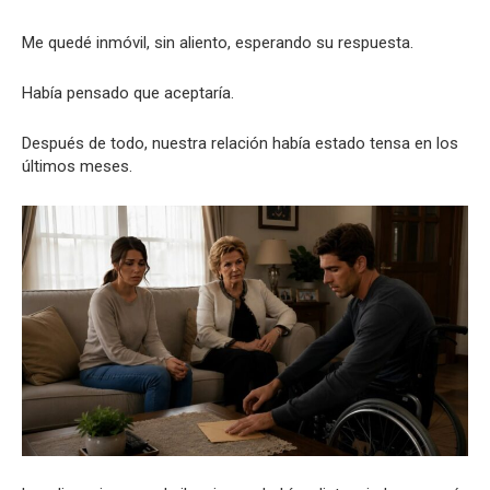
Me quedé inmóvil, sin aliento, esperando su respuesta.
Había pensado que aceptaría.
Después de todo, nuestra relación había estado tensa en los
últimos meses.