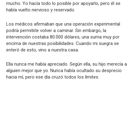
mucho. Yo hacía todo lo posible por apoyarlo, pero él se
había vuelto nervioso y reservado.
Los médicos afirmaban que una operación experimental
podría permitirle volver a caminar. Sin embargo, la
intervención costaba 80.000 dólares, una suma muy por
encima de nuestras posibilidades. Cuando mi suegra se
enteró de esto, vino a nuestra casa.
Ella nunca me había apreciado. Según ella, su hijo merecía a
alguien mejor que yo. Nunca había ocultado su desprecio
hacia mí, pero ese día cruzó todos los límites.