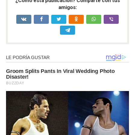
¿Como esta publicación? Comparte con tus
amigos: