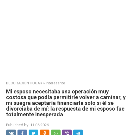
DECORACIÓN HOGAR
»
Interesante
Mi esposo necesitaba una operación muy
costosa que podía permitirle volver a caminar, y
mi suegra aceptaría financiarla solo si él se
divorciaba de mí: la respuesta de mi esposo fue
totalmente inesperada
Published by:
11.06.2026