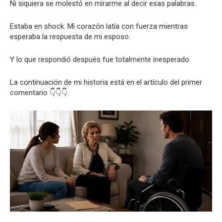
Ni siquiera se molestó en mirarme al decir esas palabras.
Estaba en shock. Mi corazón latía con fuerza mientras
esperaba la respuesta de mi esposo.
Y lo que respondió después fue totalmente inesperado.
La continuación de mi historia está en el artículo del primer
comentario 👇👇👇.