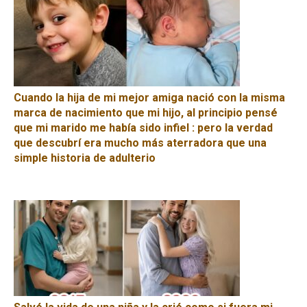
Cuando la hija de mi mejor amiga nació con la misma
marca de nacimiento que mi hijo, al principio pensé
que mi marido me había sido infiel : pero la verdad
que descubrí era mucho más aterradora que una
simple historia de adulterio