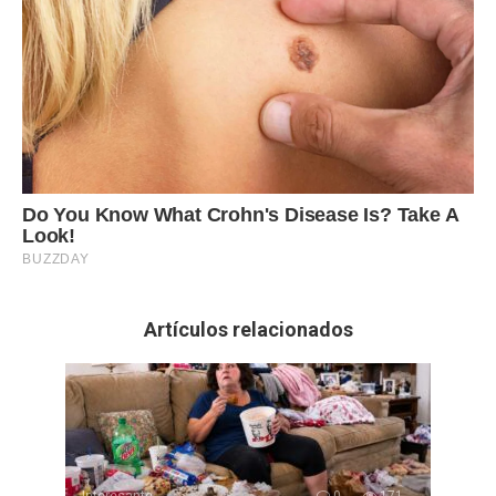
Artículos relacionados
Interesante
0
171