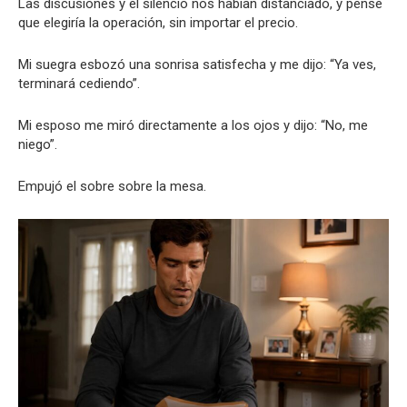
Las discusiones y el silencio nos habían distanciado, y pensé
que elegiría la operación, sin importar el precio.
Mi suegra esbozó una sonrisa satisfecha y me dijo: “Ya ves,
terminará cediendo”.
Mi esposo me miró directamente a los ojos y dijo: “No, me
niego”.
Empujó el sobre sobre la mesa.