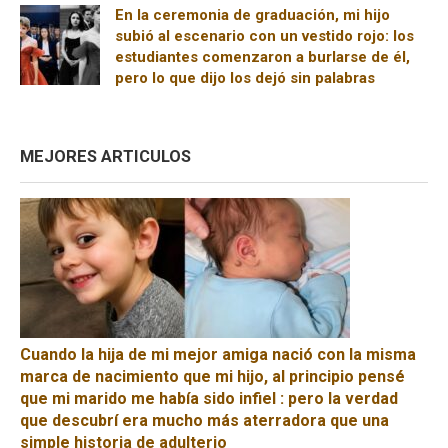
En la ceremonia de graduación, mi hijo
subió al escenario con un vestido rojo: los
estudiantes comenzaron a burlarse de él,
pero lo que dijo los dejó sin palabras
MEJORES ARTICULOS
Cuando la hija de mi mejor amiga nació con la misma
marca de nacimiento que mi hijo, al principio pensé
que mi marido me había sido infiel : pero la verdad
que descubrí era mucho más aterradora que una
simple historia de adulterio