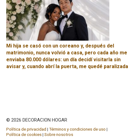
Mi hija se casó con un coreano y, después del
matrimonio, nunca volvió a casa, pero cada año me
enviaba 80.000 dólares: un día decidí visitarla sin
avisar y, cuando abrí la puerta, me quedé paralizada
© 2026 DECORACION HOGAR
Política de privacidad
|
Términos y condiciones de uso
|
Política de cookies
|
Sobre nosotros