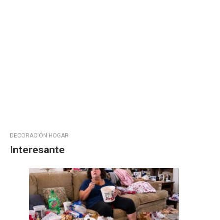
DECORACIÓN HOGAR
Interesante