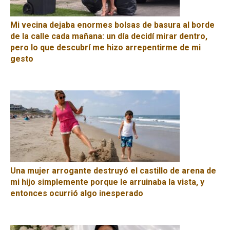
Mi vecina dejaba enormes bolsas de basura al borde
de la calle cada mañana: un día decidí mirar dentro,
pero lo que descubrí me hizo arrepentirme de mi
gesto
Una mujer arrogante destruyó el castillo de arena de
mi hijo simplemente porque le arruinaba la vista, y
entonces ocurrió algo inesperado