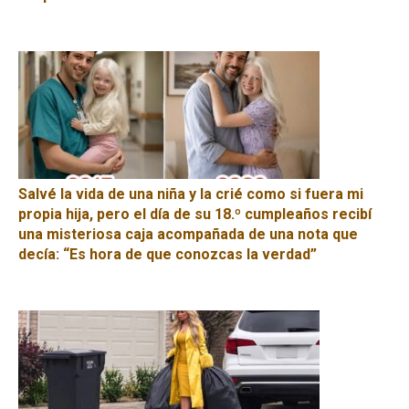
Salvé la vida de una niña y la crié como si fuera mi
propia hija, pero el día de su 18.º cumpleaños recibí
una misteriosa caja acompañada de una nota que
decía: “Es hora de que conozcas la verdad”