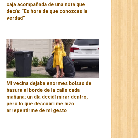
caja acompañada de una nota que
decía: “Es hora de que conozcas la
verdad”
Mi vecina dejaba enormes bolsas de
basura al borde de la calle cada
mañana: un día decidí mirar dentro,
pero lo que descubrí me hizo
arrepentirme de mi gesto