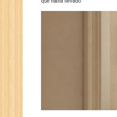
que había llevado.