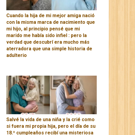
Cuando la hija de mi mejor amiga nació
con la misma marca de nacimiento que
mi hijo, al principio pensé que mi
marido me había sido infiel : pero la
verdad que descubrí era mucho más
aterradora que una simple historia de
adulterio
Salvé la vida de una niña y la crié como
si fuera mi propia hija, pero el día de su
18.º cumpleaños recibí una misteriosa