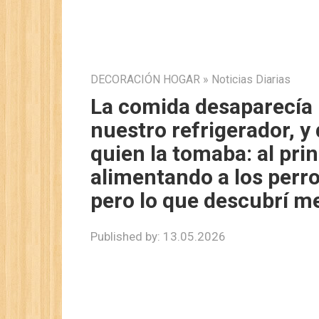
DECORACIÓN HOGAR
»
Noticias Diarias
La comida desaparecía
nuestro refrigerador, y
quien la tomaba: al pri
alimentando a los perro
pero lo que descubrí me
Published by:
13.05.2026