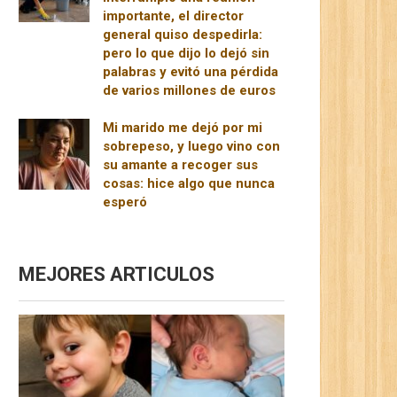
importante, el director
general quiso despedirla:
pero lo que dijo lo dejó sin
palabras y evitó una pérdida
de varios millones de euros
Mi marido me dejó por mi
sobrepeso, y luego vino con
su amante a recoger sus
cosas: hice algo que nunca
esperó
MEJORES ARTICULOS