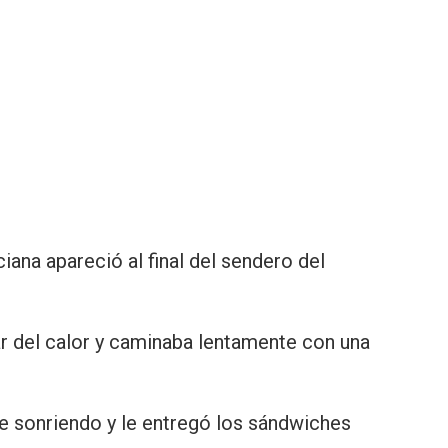
ana apareció al final del sendero del
r del calor y caminaba lentamente con una
e sonriendo y le entregó los sándwiches