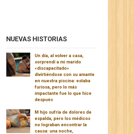
NUEVAS HISTORIAS
Un día, al volver a casa,
sorprendí a mi marido
«discapacitado»
divirtiéndose con su amante
en nuestra piscina: estaba
furiosa, pero lo más
impactante fue lo que hice
después
M hijo sufría de dolores de
espalda, pero los médicos
no lograban encontrar la
causa: una noche,