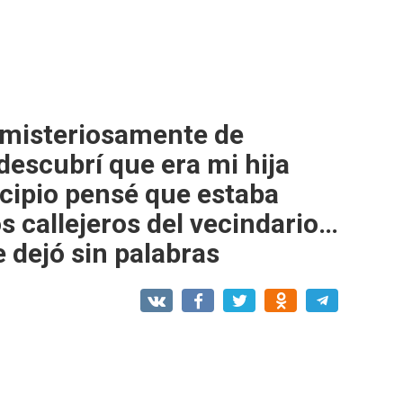
 misteriosamente de
 descubrí que era mi hija
ncipio pensé que estaba
s callejeros del vecindario…
 dejó sin palabras