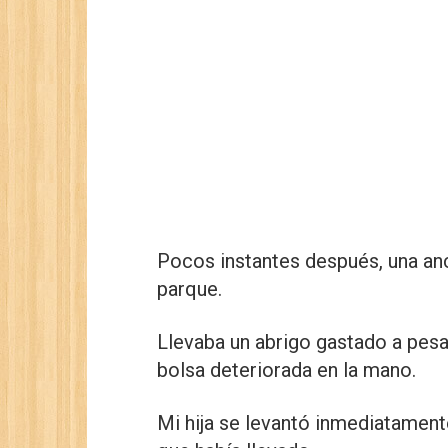
Pocos instantes después, una anci
parque.
Llevaba un abrigo gastado a pesa
bolsa deteriorada en la mano.
Mi hija se levantó inmediatament