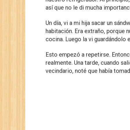
así que no le di mucha importanc
Un día, vi a mi hija sacar un sándw
habitación. Era extraño, porque n
cocina. Luego la vi guardándolo 
Esto empezó a repetirse. Entonc
realmente. Una tarde, cuando sali
vecindario, noté que había tomad