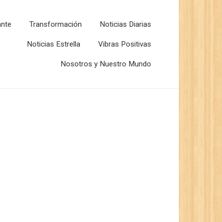
ante
Transformación
Noticias Diarias
Noticias Estrella
Vibras Positivas
Nosotros y Nuestro Mundo