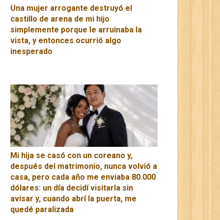
Una mujer arrogante destruyó el
castillo de arena de mi hijo
simplemente porque le arruinaba la
vista, y entonces ocurrió algo
inesperado
Mi hija se casó con un coreano y,
después del matrimonio, nunca volvió a
casa, pero cada año me enviaba 80.000
dólares: un día decidí visitarla sin
avisar y, cuando abrí la puerta, me
quedé paralizada